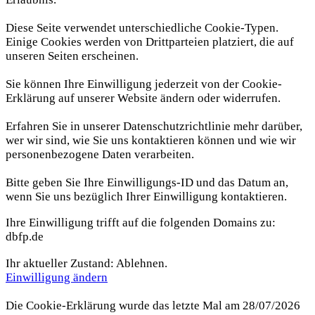
Diese Seite verwendet unterschiedliche Cookie-Typen.
Einige Cookies werden von Drittparteien platziert, die auf
unseren Seiten erscheinen.
Sie können Ihre Einwilligung jederzeit von der Cookie-
Erklärung auf unserer Website ändern oder widerrufen.
Erfahren Sie in unserer Datenschutzrichtlinie mehr darüber,
wer wir sind, wie Sie uns kontaktieren können und wie wir
personenbezogene Daten verarbeiten.
Bitte geben Sie Ihre Einwilligungs-ID und das Datum an,
wenn Sie uns bezüglich Ihrer Einwilligung kontaktieren.
Ihre Einwilligung trifft auf die folgenden Domains zu:
dbfp.de
Ihr aktueller Zustand: Ablehnen.
Einwilligung ändern
Die Cookie-Erklärung wurde das letzte Mal am 28/07/2026