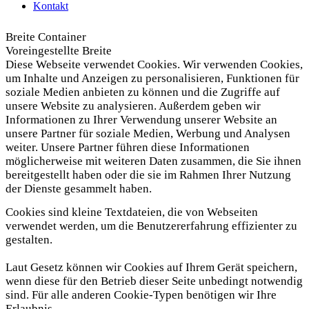
Kontakt
Breite Container
Voreingestellte Breite
Diese Webseite verwendet Cookies. Wir verwenden Cookies,
um Inhalte und Anzeigen zu personalisieren, Funktionen für
soziale Medien anbieten zu können und die Zugriffe auf
unsere Website zu analysieren. Außerdem geben wir
Informationen zu Ihrer Verwendung unserer Website an
unsere Partner für soziale Medien, Werbung und Analysen
weiter. Unsere Partner führen diese Informationen
möglicherweise mit weiteren Daten zusammen, die Sie ihnen
bereitgestellt haben oder die sie im Rahmen Ihrer Nutzung
der Dienste gesammelt haben.
Cookies sind kleine Textdateien, die von Webseiten
verwendet werden, um die Benutzererfahrung effizienter zu
gestalten.
Laut Gesetz können wir Cookies auf Ihrem Gerät speichern,
wenn diese für den Betrieb dieser Seite unbedingt notwendig
sind. Für alle anderen Cookie-Typen benötigen wir Ihre
Erlaubnis.